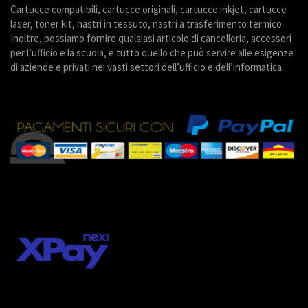
Cartucce compatibili, cartucce originali, cartucce inkjet, cartucce
laser, toner kit, nastri in tessuto, nastri a trasferimento termico.
Inoltre, possiamo fornire qualsiasi articolo di cancelleria, accessori
per l’ufficio e la scuola, e tutto quello che può servire alle esigenze
di aziende e privati nei vasti settori dell’ufficio e dell’informatica.