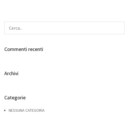
Commenti recenti
Archivi
Categorie
NESSUNA CATEGORIA