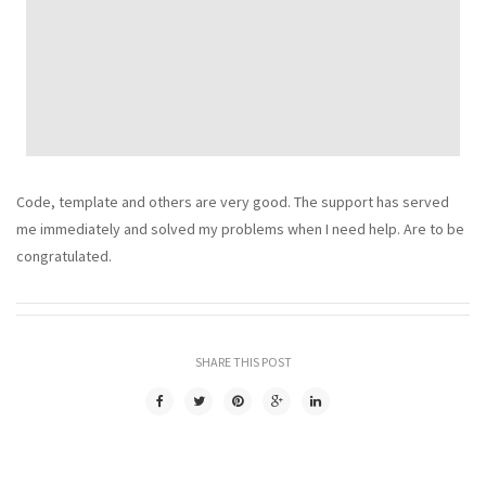
Code, template and others are very good. The support has served
me immediately and solved my problems when I need help. Are to be
congratulated.
SHARE THIS POST