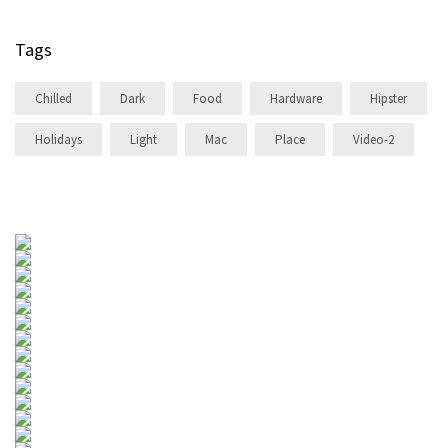
Tags
Chilled
Dark
Food
Hardware
Hipster
Holidays
Light
Mac
Place
Video-2