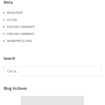
Meta
REGISTRATI
ACCEDI
FEED DEI CONTENUTI
FEED DEI COMMENTI
WORDPRESS.ORG
Search
Blog Archives