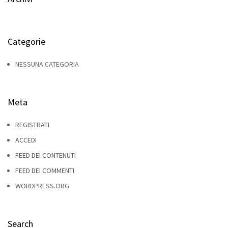
Categorie
NESSUNA CATEGORIA
Meta
REGISTRATI
ACCEDI
FEED DEI CONTENUTI
FEED DEI COMMENTI
WORDPRESS.ORG
Search