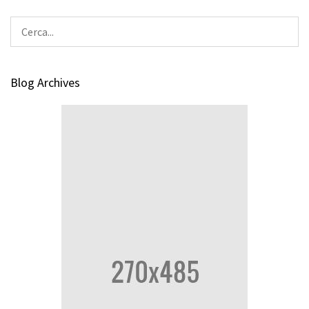
Blog Archives