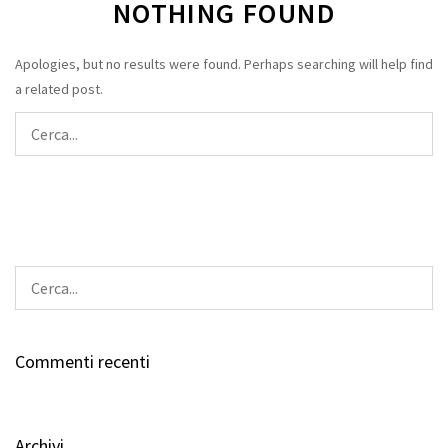
NOTHING FOUND
IL MIO ACCOUNT
Apologies, but no results were found. Perhaps searching will help find
a related post.
Commenti recenti
Archivi