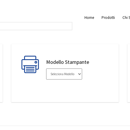
Home
Prodotti
Chi 
Modello Stampante