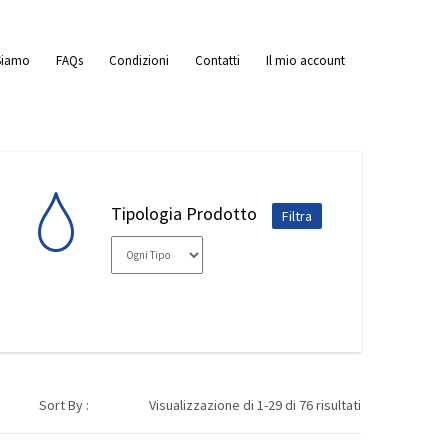
Siamo
FAQs
Condizioni
Contatti
Il mio account
Tipologia Prodotto
Sort By :
Visualizzazione di 1-29 di 76 risultati