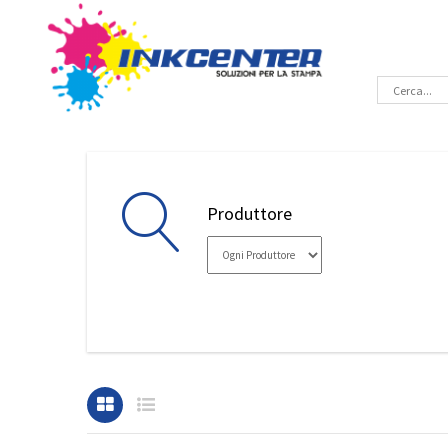
Produttore