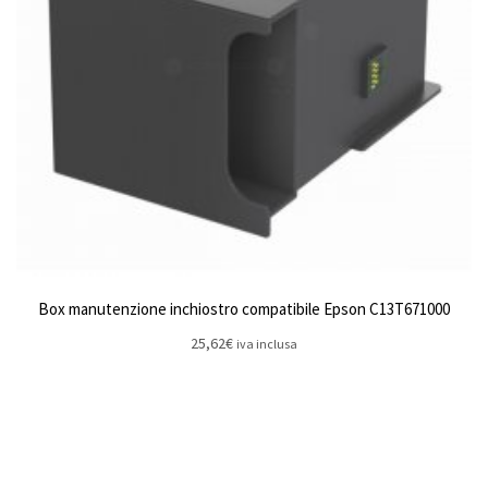
Box manutenzione inchiostro compatibile Epson C13T671000
25,62
€
iva inclusa