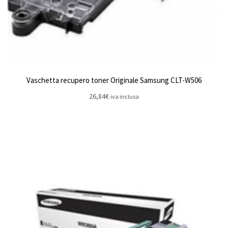
Vaschetta recupero toner Originale Samsung CLT-W506
26,84
€
iva inclusa