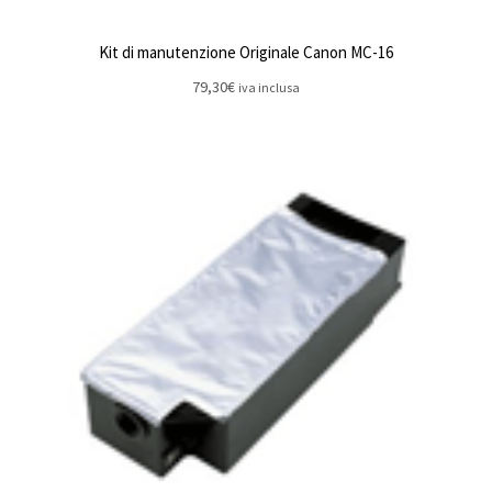
Kit di manutenzione Originale Canon MC-16
79,30
€
iva inclusa