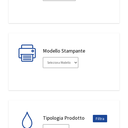
IL MIO ACCOUNT
Modello Stampante
Tipologia Prodotto