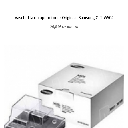
Vaschetta recupero toner Originale Samsung CLT-W504
26,84
€
iva inclusa