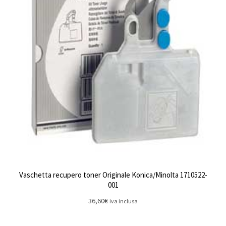
Vaschetta recupero toner Originale Konica/Minolta 1710522-
001
36,60
€
iva inclusa