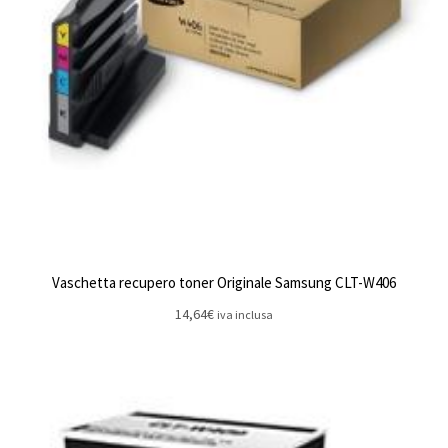
Vaschetta recupero toner Originale Samsung CLT-W406
14,64
€
iva inclusa