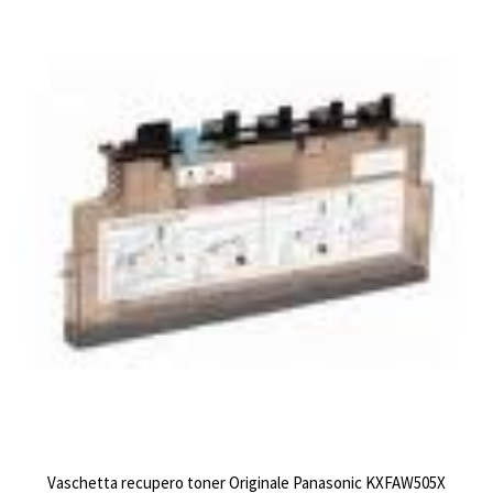
Vaschetta recupero toner Originale Panasonic KXFAW505X