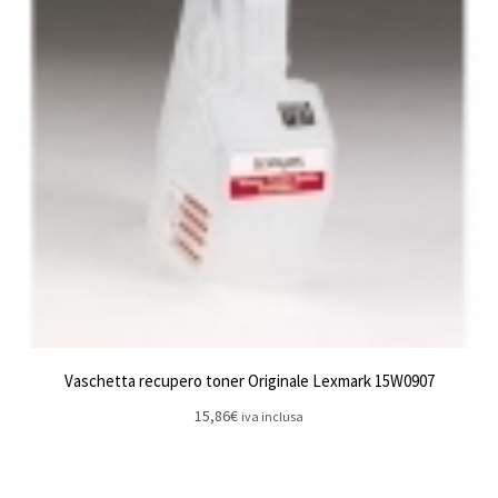
Vaschetta recupero toner Originale Lexmark 15W0907
15,86
€
iva inclusa