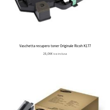
Vaschetta recupero toner Originale Ricoh K177
28,06
€
iva inclusa