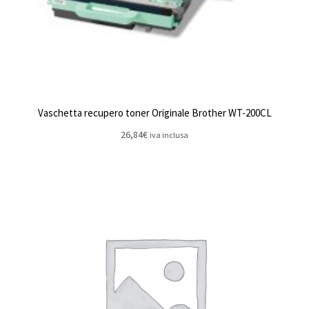
Vaschetta recupero toner Originale Brother WT-200CL
26,84
€
iva inclusa