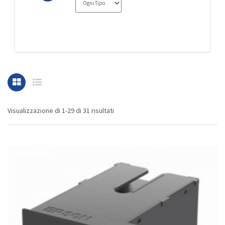
Visualizzazione di 1-29 di 31 risultati