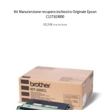
Kit Manutenzione recupero inchiostro Originale Epson
C13T619000
30,50
€
iva inclusa