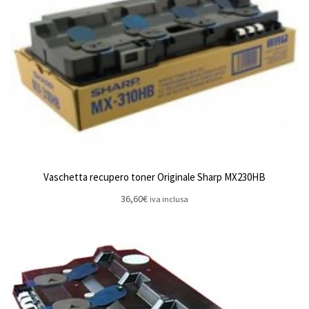
Vaschetta recupero toner Originale Sharp MX230HB
36,60
€
iva inclusa