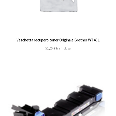
Vaschetta recupero toner Originale Brother WT4CL
51,24
€
iva inclusa