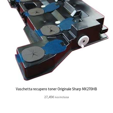
Vaschetta recupero toner Originale Sharp MX270HB
27,45
€
iva inclusa