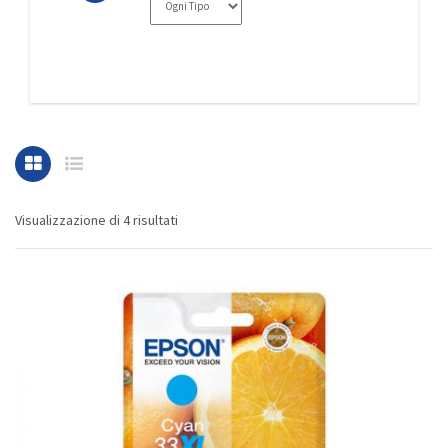
Visualizzazione di 4 risultati