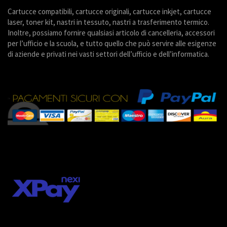
Cartucce compatibili, cartucce originali, cartucce inkjet, cartucce
laser, toner kit, nastri in tessuto, nastri a trasferimento termico.
Inoltre, possiamo fornire qualsiasi articolo di cancelleria, accessori
per l’ufficio e la scuola, e tutto quello che può servire alle esigenze
di aziende e privati nei vasti settori dell’ufficio e dell’informatica.