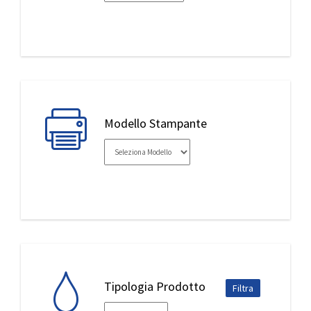
IL MIO ACCOUNT
Modello Stampante
Tipologia Prodotto