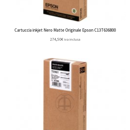
Cartuccia inkjet Nero Matte Originale Epson C13T636800
274,50
€
iva inclusa