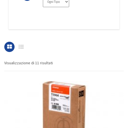
Visualizzazione di 11 risultati