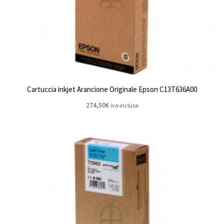
Cartuccia inkjet Arancione Originale Epson C13T636A00
274,50
€
iva inclusa