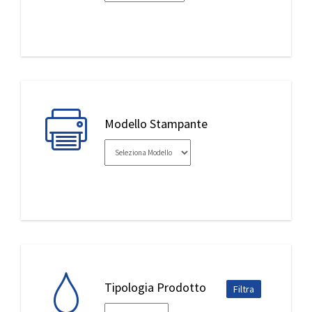
IL MIO ACCOUNT
Modello Stampante
Tipologia Prodotto