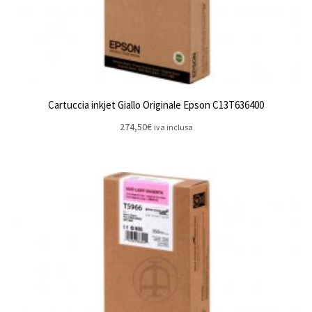
Cartuccia inkjet Giallo Originale Epson C13T636400
274,50
€
iva inclusa