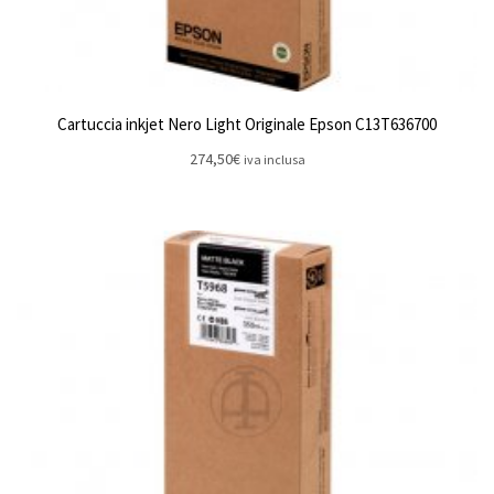
Cartuccia inkjet Nero Light Originale Epson C13T636700
274,50
€
iva inclusa