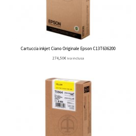
Cartuccia inkjet Ciano Originale Epson C13T636200
274,50
€
iva inclusa