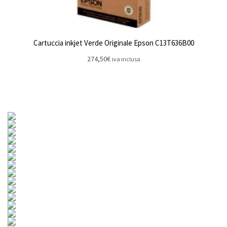
Cartuccia inkjet Verde Originale Epson C13T636B00
274,50
€
iva inclusa