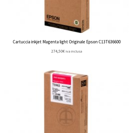
Cartuccia inkjet Magenta light Originale Epson C13T636600
274,50
€
iva inclusa