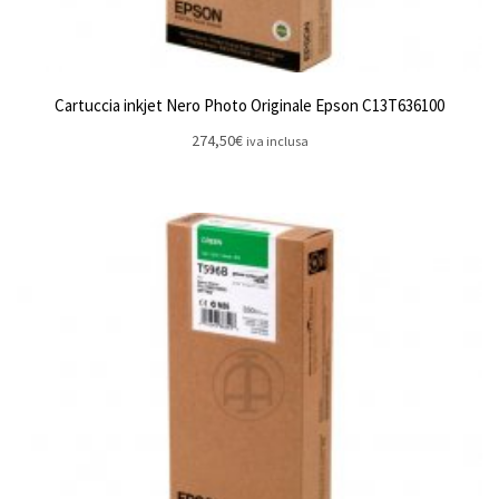
Cartuccia inkjet Nero Photo Originale Epson C13T636100
274,50
€
iva inclusa