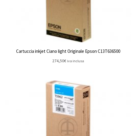
Cartuccia inkjet Ciano light Originale Epson C13T636500
274,50
€
iva inclusa