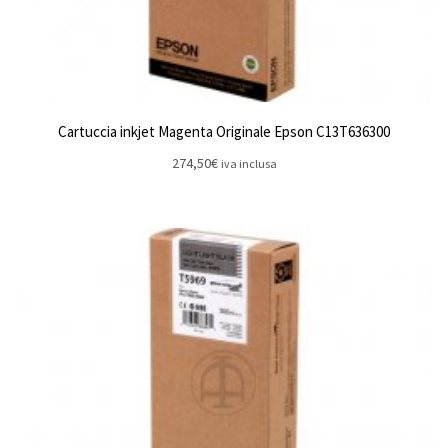
Cartuccia inkjet Magenta Originale Epson C13T636300
274,50
€
iva inclusa