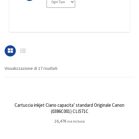
Visualizzazione di 17 risultati
Cartuccia inkjet Ciano capacita’ standard Originale Canon
(0386C001) CLI571C
16,47
€
iva inclusa