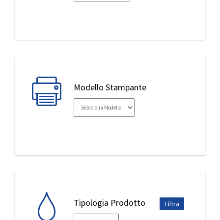
IL MIO ACCOUNT
Modello Stampante
Tipologia Prodotto