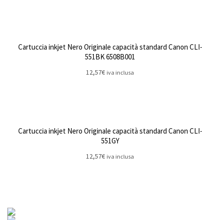
Cartuccia inkjet Nero Originale capacità standard Canon CLI-
551BK 6508B001
12,57
€
iva inclusa
Cartuccia inkjet Nero Originale capacità standard Canon CLI-
551GY
12,57
€
iva inclusa