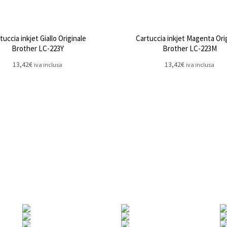
tuccia inkjet Giallo Originale
Cartuccia inkjet Magenta Ori
Brother LC-223Y
Brother LC-223M
13,42
€
13,42
€
iva inclusa
iva inclusa