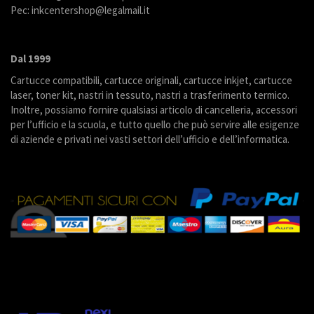
Pec: inkcentershop@legalmail.it
Dal 1999
Cartucce compatibili, cartucce originali, cartucce inkjet, cartucce
laser, toner kit, nastri in tessuto, nastri a trasferimento termico.
Inoltre, possiamo fornire qualsiasi articolo di cancelleria, accessori
per l’ufficio e la scuola, e tutto quello che può servire alle esigenze
di aziende e privati nei vasti settori dell’ufficio e dell’informatica.