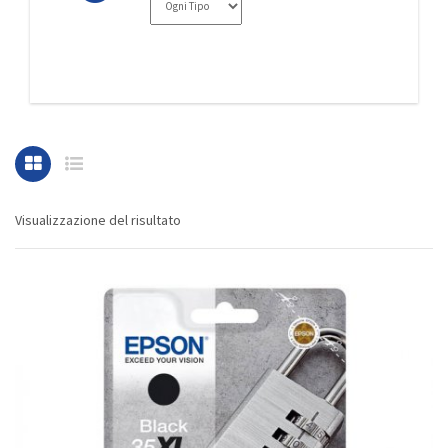
Visualizzazione del risultato