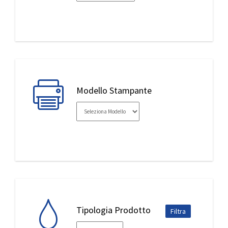
IL MIO ACCOUNT
Modello Stampante
Tipologia Prodotto