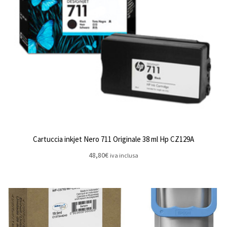
Cartuccia inkjet Nero 711 Originale 38 ml Hp CZ129A
48,80
€
iva inclusa