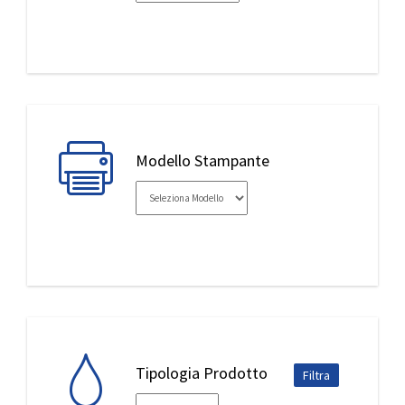
IL MIO ACCOUNT
Modello Stampante
Tipologia Prodotto