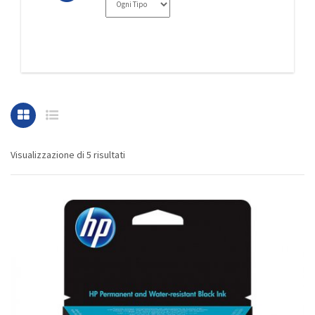
Visualizzazione di 5 risultati