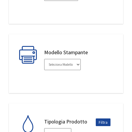
IL MIO ACCOUNT
Modello Stampante
Tipologia Prodotto