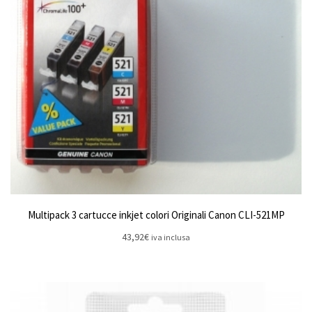
Multipack 3 cartucce inkjet colori Originali Canon CLI-521MP
43,92
€
iva inclusa