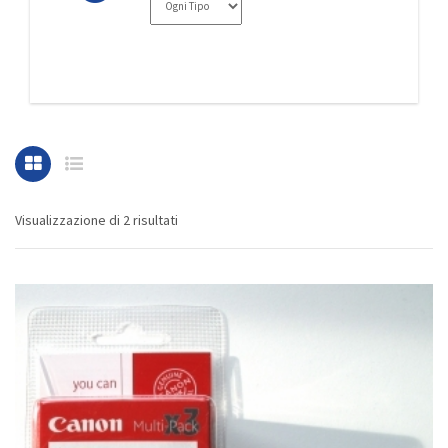
Visualizzazione di 2 risultati