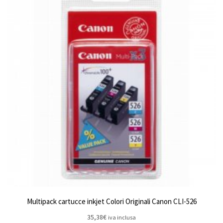
Multipack cartucce inkjet Colori Originali Canon CLI-526
35,38
€
iva inclusa