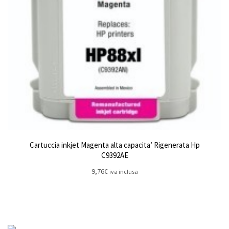
Cartuccia inkjet Magenta alta capacita’ Rigenerata Hp
C9392AE
9,76
€
iva inclusa