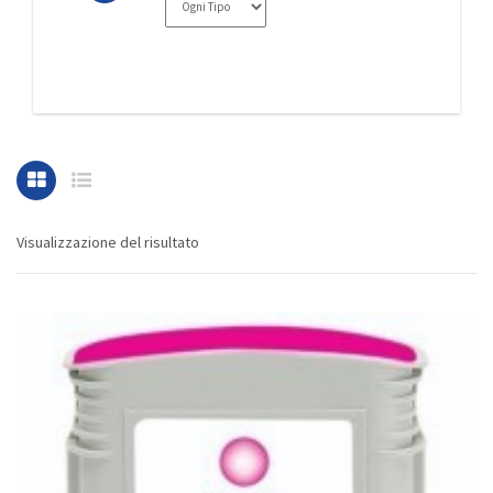
Visualizzazione del risultato