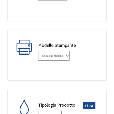
IL MIO ACCOUNT
Modello Stampante
Tipologia Prodotto