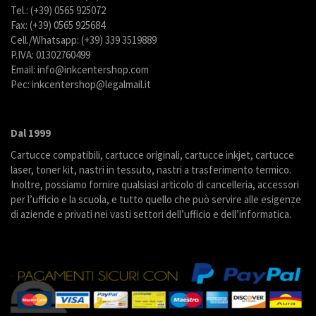
Tel.: (+39) 0565 925072
Fax: (+39) 0565 925684
Cell./Whatsapp: (+39) 339 3519889
P.IVA: 01302760499
Email: info@inkcentershop.com
Pec: inkcentershop@legalmail.it
Dal 1999
Cartucce compatibili, cartucce originali, cartucce inkjet, cartucce
laser, toner kit, nastri in tessuto, nastri a trasferimento termico.
Inoltre, possiamo fornire qualsiasi articolo di cancelleria, accessori
per l’ufficio e la scuola, e tutto quello che può servire alle esigenze
di aziende e privati nei vasti settori dell’ufficio e dell’informatica.