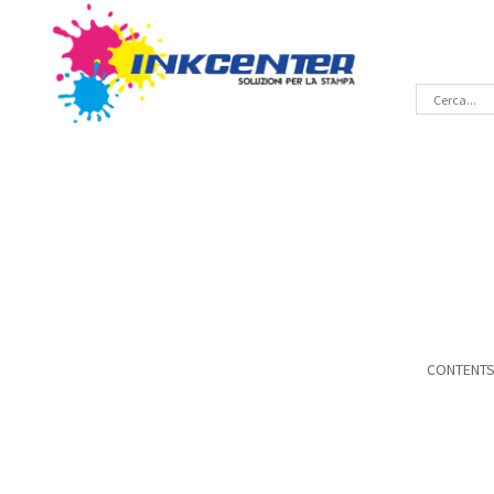
CONTENT