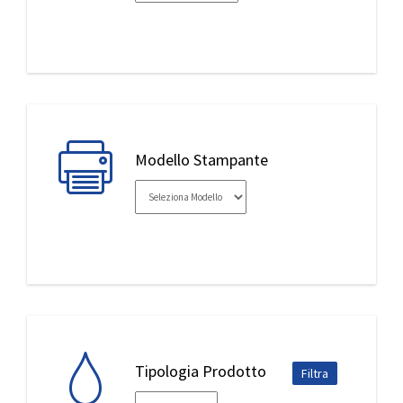
IL MIO ACCOUNT
Modello Stampante
Tipologia Prodotto