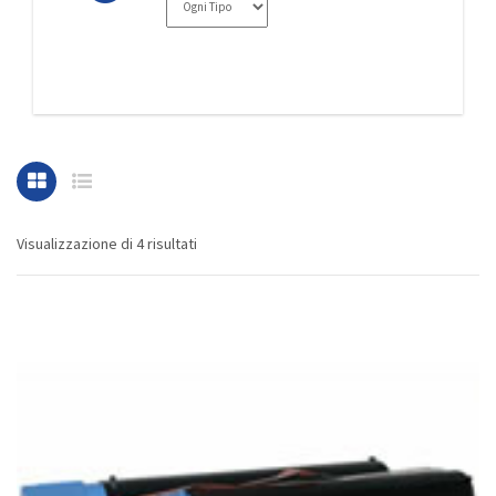
Visualizzazione di 4 risultati