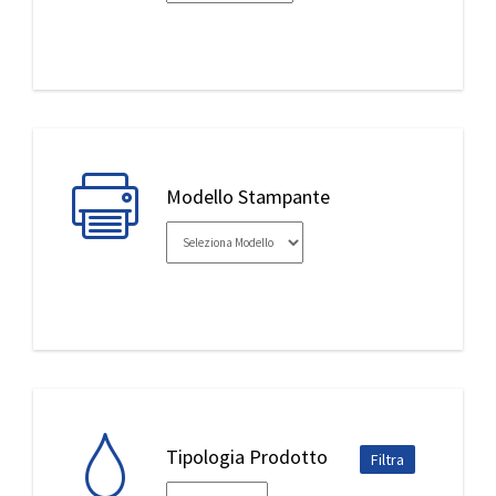
IL MIO ACCOUNT
Modello Stampante
Tipologia Prodotto