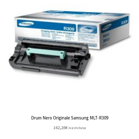
Drum Nero Originale Samsung MLT-R309
162,26
€
iva inclusa