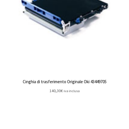
Cinghia di trasferimento Originale Oki 43449705
140,30
€
iva inclusa