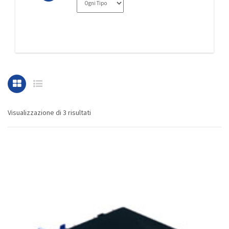
Visualizzazione di 3 risultati