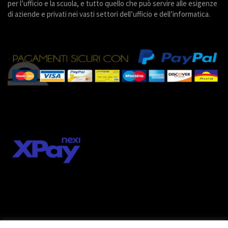
per l’ufficio e la scuola, e tutto quello che può servire alle esigenze
di aziende e privati nei vasti settori dell’ufficio e dell’informatica.