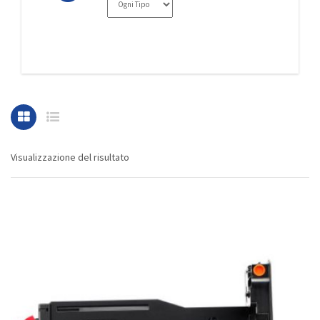
Visualizzazione del risultato