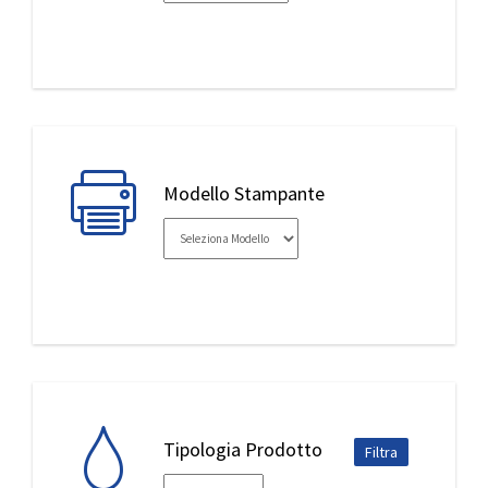
IL MIO ACCOUNT
Modello Stampante
Tipologia Prodotto