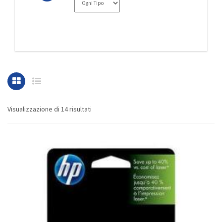
Visualizzazione di 14 risultati