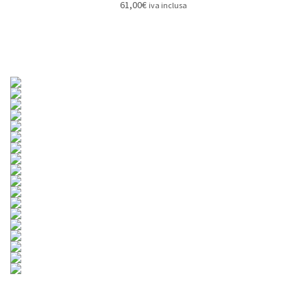
61,00
€
iva inclusa