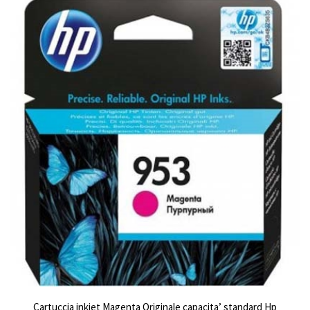
Cartuccia inkjet Magenta Originale capacita’ standard Hp