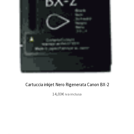
Cartuccia inkjet Nero Rigenerata Canon BX-2
14,03
€
iva inclusa