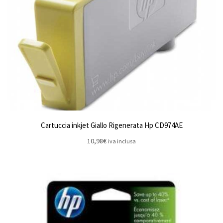
Cartuccia inkjet Giallo Rigenerata Hp CD974AE
10,98
€
iva inclusa