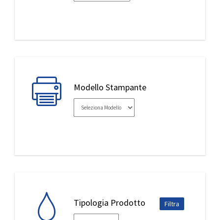
IL MIO ACCOUNT
Modello Stampante
Tipologia Prodotto