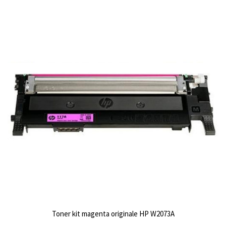
Toner kit magenta originale HP W2073A