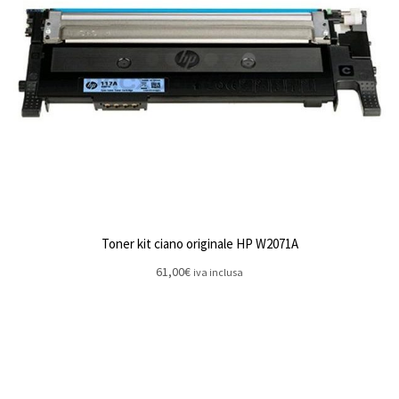
Toner kit ciano originale HP W2071A
61,00
€
iva inclusa