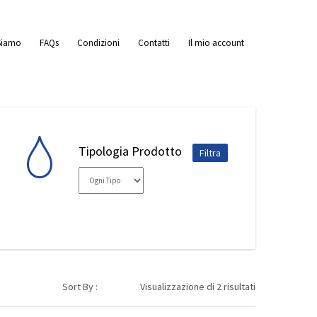
Siamo
FAQs
Condizioni
Contatti
Il mio account
Tipologia Prodotto
Sort By :
Visualizzazione di 2 risultati