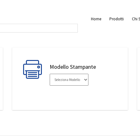
Home
Prodotti
Chi 
Modello Stampante