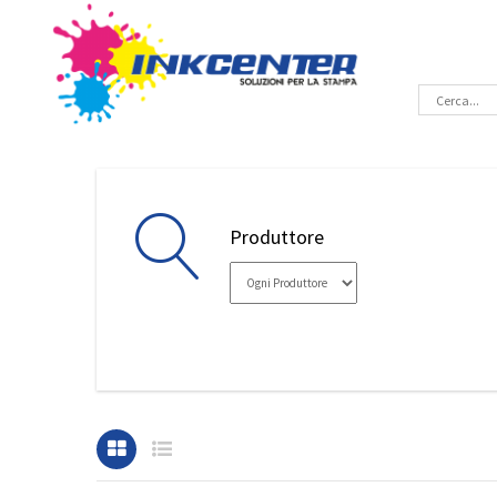
Produttore