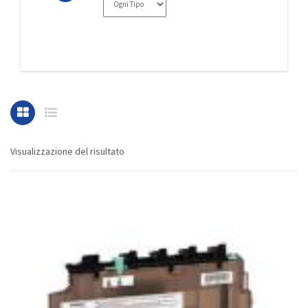
Visualizzazione del risultato