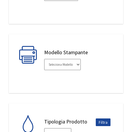
IL MIO ACCOUNT
Modello Stampante
Tipologia Prodotto