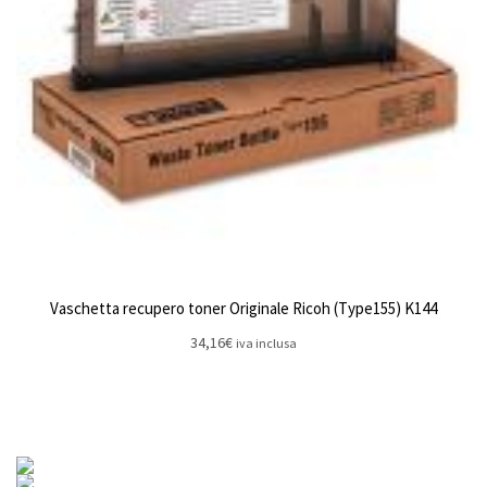
Vaschetta recupero toner Originale Ricoh (Type155) K144
34,16
€
iva inclusa