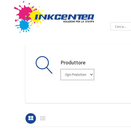
Produttore