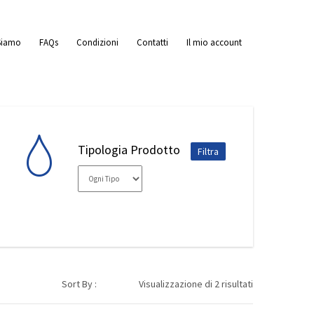
Siamo
FAQs
Condizioni
Contatti
Il mio account
Tipologia Prodotto
Sort By :
Visualizzazione di 2 risultati