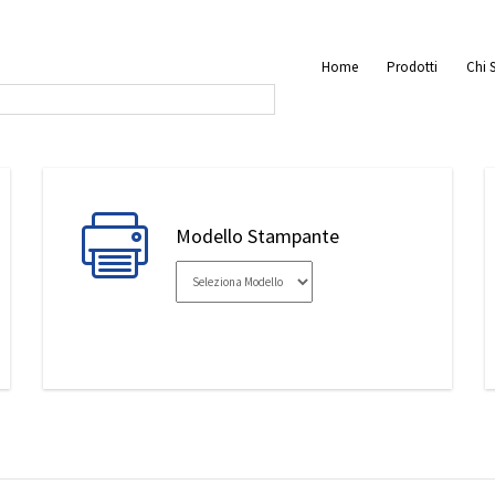
Home
Prodotti
Chi 
Modello Stampante