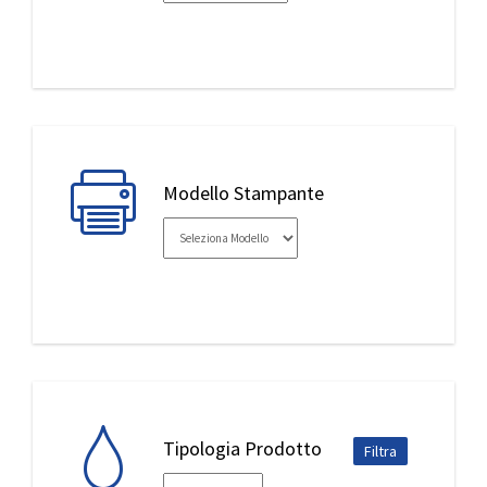
IL MIO ACCOUNT
Modello Stampante
Tipologia Prodotto