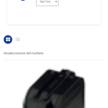
Visualizzazione del risultato