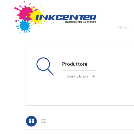
Produttore