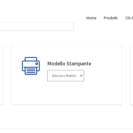
Home
Prodotti
Chi 
Modello Stampante