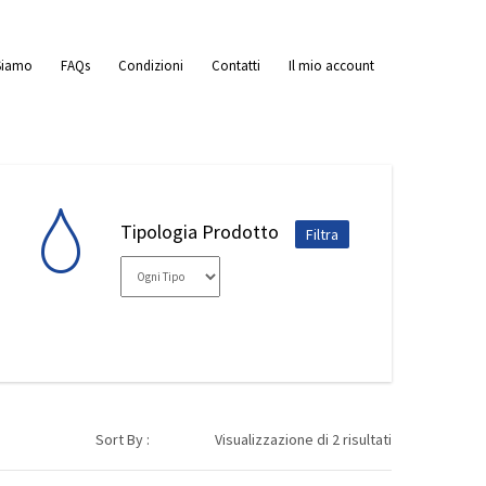
Siamo
FAQs
Condizioni
Contatti
Il mio account
Tipologia Prodotto
Sort By :
Visualizzazione di 2 risultati