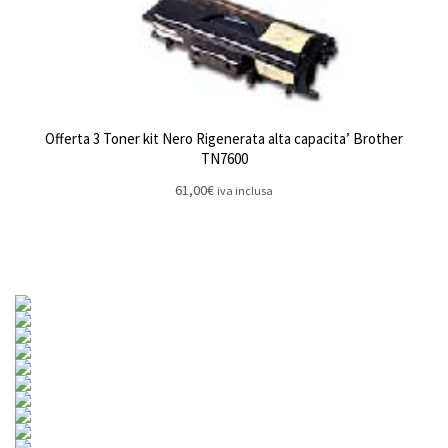
Offerta 3 Toner kit Nero Rigenerata alta capacita’ Brother
TN7600
61,00
€
iva inclusa