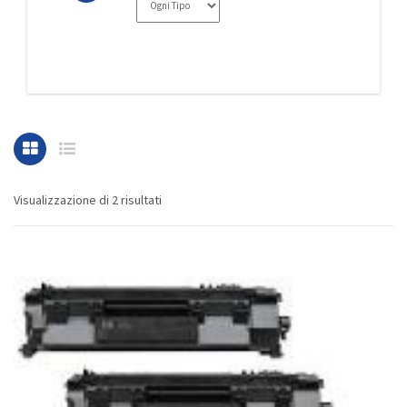
Visualizzazione di 2 risultati