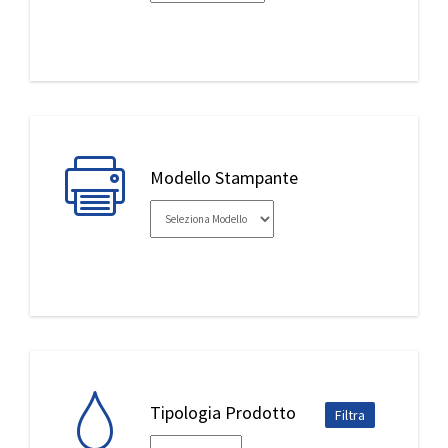
IL MIO ACCOUNT
Modello Stampante
Tipologia Prodotto