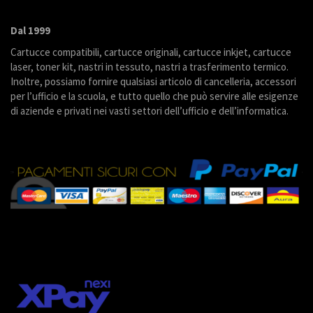
Dal 1999
Cartucce compatibili, cartucce originali, cartucce inkjet, cartucce
laser, toner kit, nastri in tessuto, nastri a trasferimento termico.
Inoltre, possiamo fornire qualsiasi articolo di cancelleria, accessori
per l’ufficio e la scuola, e tutto quello che può servire alle esigenze
di aziende e privati nei vasti settori dell’ufficio e dell’informatica.