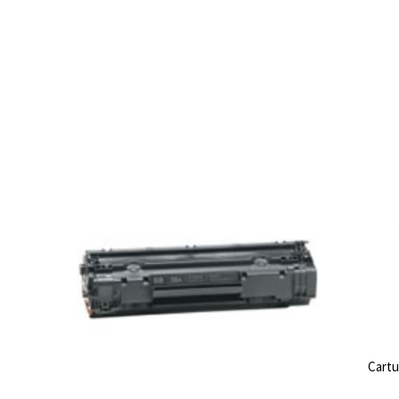
Cartu