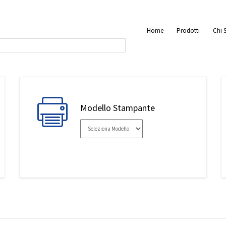
Home
Prodotti
Chi 
Modello Stampante