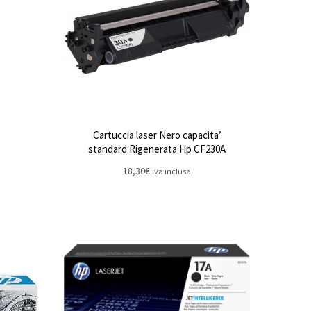
Cartuccia laser Nero capacita’
standard Rigenerata Hp CF230A
18,30
€
iva inclusa