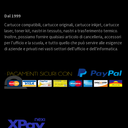
Dal 1999
Cartucce compatibili, cartucce originali, cartucce inkjet, cartucce
laser, toner kit, nastri in tessuto, nastri a trasferimento termico.
Inoltre, possiamo fornire qualsiasi articolo di cancelleria, accessori
per l’ufficio e la scuola, e tutto quello che può servire alle esigenze
di aziende e privati nei vasti settori dell’ufficio e dell’informatica.