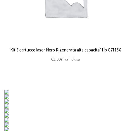
Kit 3 cartucce laser Nero Rigenerata alta capacita’ Hp C7115X
61,00
€
iva inclusa