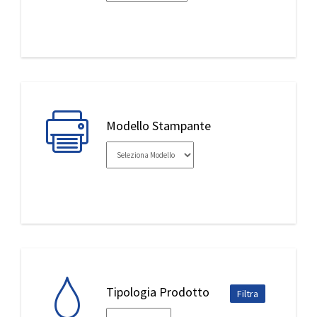
IL MIO ACCOUNT
Modello Stampante
Tipologia Prodotto