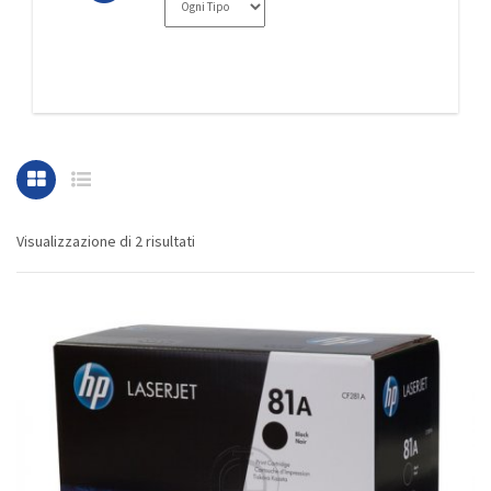
Visualizzazione di 2 risultati