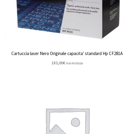
Cartuccia laser Nero Originale capacita’ standard Hp CF281A
183,00
€
iva inclusa