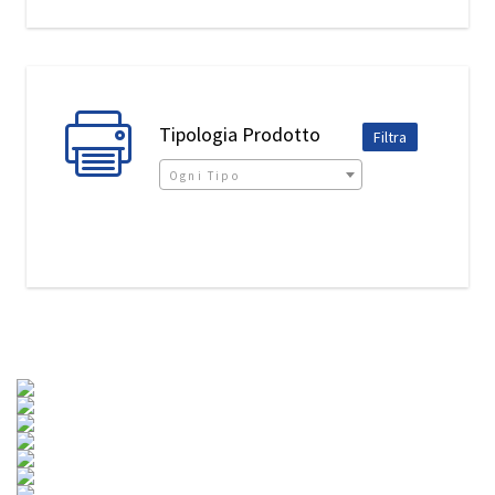
Tipologia Prodotto
Ogni Tipo